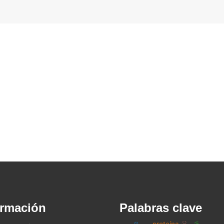
ormación
Palabras clave