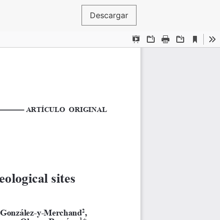
Descargar