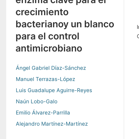
crecimiento
bacterianoy un blanco
para el control
antimicrobiano
Ángel Gabriel Díaz-Sánchez
Manuel Terrazas-López
Luis Guadalupe Aguirre-Reyes
Naún Lobo-Galo
Emilio Álvarez-Parrilla
Alejandro Martínez-Martínez