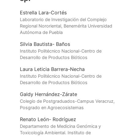
Estrella Lara-Cortés
Laboratorio de Investigación del Complejo
Regional Nororiental, Benemérita Universidad
Autónoma de Puebla
Silvia Bautista- Baños
Instituto Politécnico Nacional-Centro de
Desarrollo de Productos Bióticos
Laura Leticia Barrera-Necha
Instituto Politécnico Nacional-Centro de
Desarrollo de Productos Bióticos
Galdy Hernández-Zárate
Colegio de Postgraduados-Campus Veracruz,
Posgrado en Agroecosistemas
Renato León- Rodríguez
Departamento de Medicina Genómica y
Toxicología Ambiental. Instituto de