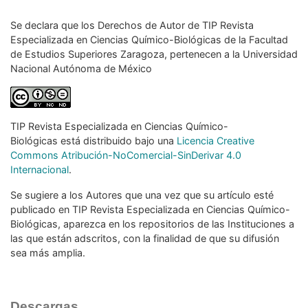
Se declara que los Derechos de Autor de TIP Revista
Especializada
en Ciencias Químico-Biológicas de la Facultad
de Estudios Superiores
Zaragoza, pertenecen a la Universidad
Nacional Autónoma de México
TIP Revista Especializada en Ciencias Químico-
Biológicas
está distribuido bajo una
Licencia Creative
Commons Atribución-NoComercial-SinDerivar 4.0
Internacional
.
Se sugiere a los Autores que una vez que su
artículo esté
publicado en TIP Revista Especializada en
Ciencias Químico-
Biológicas, aparezca en los repositorios
de las Instituciones a
las que están adscritos, con la
finalidad de que su difusión
sea más amplia.
Descargas