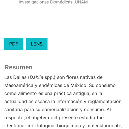
Investigaciones Biomédicas, UNAM
PDF
LENS
Resumen
Las Dalias (
Dahlia
spp.) son flores nativas de
Mesoamérica y endémicas de México. Su consumo
como alimento es una práctica antigua, en la
actualidad es escasa la información y reglamentación
sanitaria para su comercialización y consumo. Al
respecto, el objetivo del presente estudio fue
identificar morfológica, bioquímica y molecularmente,