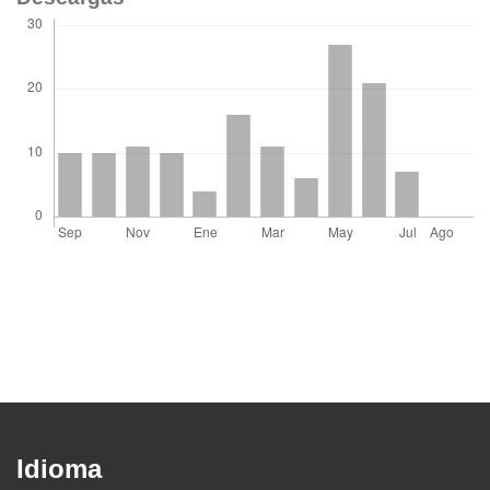
Idioma