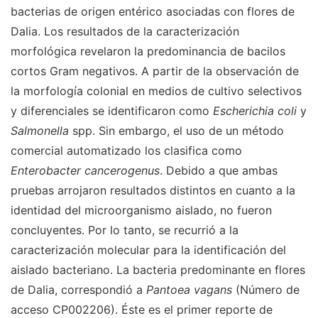
bacterias de origen entérico asociadas con flores de
Dalia. Los resultados de la caracterización
morfológica revelaron la predominancia de bacilos
cortos Gram negativos. A partir de la observación de
la morfología colonial en medios de cultivo selectivos
y diferenciales se identificaron como
Escherichia coli
y
Salmonella
spp. Sin embargo, el uso de un método
comercial automatizado los clasifica como
Enterobacter cancerogenus
. Debido a que ambas
pruebas arrojaron resultados distintos en cuanto a la
identidad del microorganismo aislado, no fueron
concluyentes. Por lo tanto, se recurrió a la
caracterización molecular para la identificación del
aislado bacteriano. La bacteria predominante en flores
de Dalia, correspondió a
Pantoea vagans
(Número de
acceso CP002206). Éste es el primer reporte de