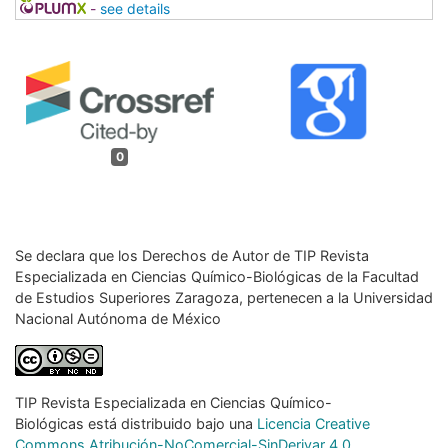
-
see details
0
Se declara que los Derechos de Autor de TIP Revista
Especializada
en Ciencias Químico-Biológicas de la Facultad
de Estudios Superiores
Zaragoza, pertenecen a la Universidad
Nacional Autónoma de México
TIP Revista Especializada en Ciencias Químico-
Biológicas
está distribuido bajo una
Licencia Creative
Commons Atribución-NoComercial-SinDerivar 4.0