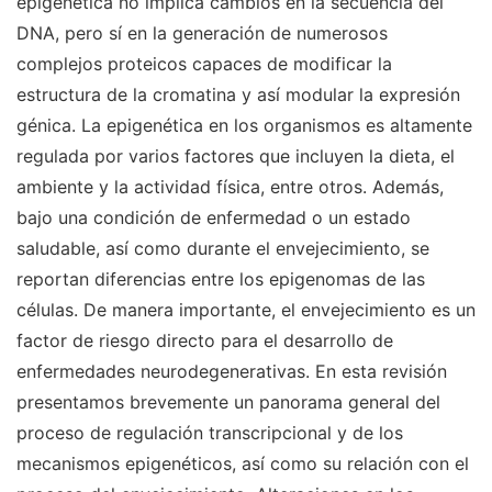
epigenética no implica cambios en la secuencia del
DNA, pero sí en la generación de numerosos
complejos proteicos capaces de modificar la
estructura de la cromatina y así modular la expresión
génica. La epigenética en los organismos es altamente
regulada por varios factores que incluyen la dieta, el
ambiente y la actividad física, entre otros. Además,
bajo una condición de enfermedad o un estado
saludable, así como durante el envejecimiento, se
reportan diferencias entre los epigenomas de las
células. De manera importante, el envejecimiento es un
factor de riesgo directo para el desarrollo de
enfermedades neurodegenerativas. En esta revisión
presentamos brevemente un panorama general del
proceso de regulación transcripcional y de los
mecanismos epigenéticos, así como su relación con el