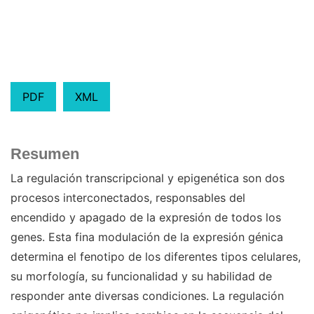
PDF
XML
Resumen
La regulación transcripcional y epigenética son dos
procesos interconectados, responsables del
encendido y apagado de la expresión de todos los
genes. Esta fina modulación de la expresión génica
determina el fenotipo de los diferentes tipos celulares,
su morfología, su funcionalidad y su habilidad de
responder ante diversas condiciones. La regulación