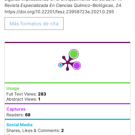
Revista Especializada En Ciencias Químico-Biológicas
,
24
.
https://doi.org/10.22201/fesz.23958723e.2021.0.295
Más formatos de cita
Usage
Full Text Views:
283
Abstract Views:
1
Captures
Readers:
68
Social Media
Shares, Likes & Comments:
2