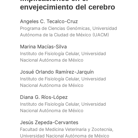
envejecimiento del cerebro
Angeles C. Tecalco-Cruz
Programa de Ciencias Genómicas, Universidad
Autónoma de la Ciudad de México (UACM)
Marina Macías-Silva
Instituto de Fisiología Celular, Universidad
Nacional Autónoma de México
Josué Orlando Ramírez-Jarquín
Instituto de Fisiología Celular, Universidad
Nacional Autónoma de México
Diana G. Ríos-López
Instituto de Fisiología Celular, Universidad
Nacional Autónoma de México
Jesús Zepeda-Cervantes
Facultad de Medicina Veterinaria y Zootecnia,
Universidad Nacional Autónoma de México