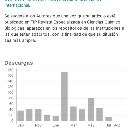
Internacional
.
Se sugiere a los Autores que una vez que su
artículo esté
publicado en TIP Revista Especializada en
Ciencias Químico-
Biológicas, aparezca en los repositorios
de las Instituciones a
las que están adscritos, con la
finalidad de que su difusión
sea más amplia.
Descargas