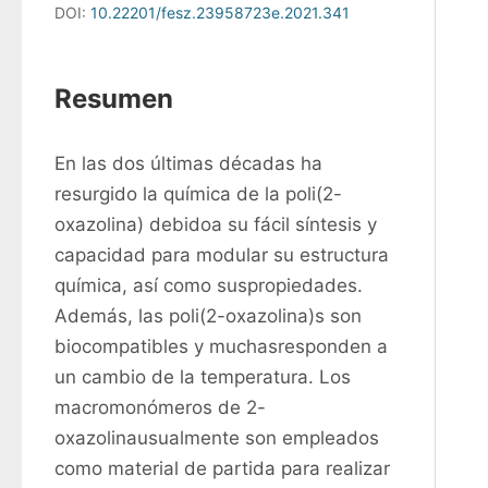
DOI:
10.22201/fesz.23958723e.2021.341
Resumen
En las dos últimas décadas ha 
resurgido la química de la poli(2-
oxazolina) debidoa su fácil síntesis y 
capacidad para modular su estructura 
química, así como suspropiedades. 
Además, las poli(2-oxazolina)s son 
biocompatibles y muchasresponden a 
un cambio de la temperatura. Los 
macromonómeros de 2-
oxazolinausualmente son empleados 
como material de partida para realizar 