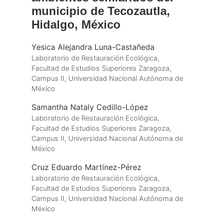
municipio de Tecozautla,
Hidalgo, México
Yesica Alejandra Luna-Castañeda
Laboratorio de Restauración Ecológica,
Facultad de Estudios Superiores Zaragoza,
Campus II, Universidad Nacional Autónoma de
México
Samantha Nataly Cedillo-López
Laboratorio de Restauración Ecológica,
Facultad de Estudios Superiores Zaragoza,
Campus II, Universidad Nacional Autónoma de
México
Cruz Eduardo Martínez-Pérez
Laboratorio de Restauración Ecológica,
Facultad de Estudios Superiores Zaragoza,
Campus II, Universidad Nacional Autónoma de
México