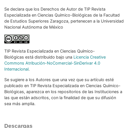
Se declara que los Derechos de Autor de TIP Revista
Especializada
en Ciencias Químico-Biológicas de la Facultad
de Estudios Superiores
Zaragoza, pertenecen a la Universidad
Nacional Autónoma de México
TIP Revista Especializada en Ciencias Químico-
Biológicas
está distribuido bajo una
Licencia Creative
Commons Atribución-NoComercial-SinDerivar 4.0
Internacional
.
Se sugiere a los Autores que una vez que su
artículo esté
publicado en TIP Revista Especializada en
Ciencias Químico-
Biológicas, aparezca en los repositorios
de las Instituciones a
las que están adscritos, con la
finalidad de que su difusión
sea más amplia.
Descargas