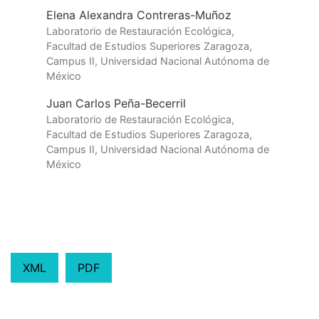
Elena Alexandra Contreras-Muñoz
Laboratorio de Restauración Ecológica,
Facultad de Estudios Superiores Zaragoza,
Campus II, Universidad Nacional Autónoma de
México
Juan Carlos Peña-Becerril
Laboratorio de Restauración Ecológica,
Facultad de Estudios Superiores Zaragoza,
Campus II, Universidad Nacional Autónoma de
México
XML
PDF