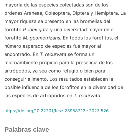
mayoría de las especies colectadas son de los
órdenes Araneae, Coleoptera, Diptera y Hemiptera. La
mayor riqueza se presentó en las bromelias del
forofito
P. laevigata
y una diversidad mayor en el
forofito
M. geometrizans.
En todos los forofitos, el
número esperado de especies fue mayor al
encontrado. En
T. recurvata
se forma un
microambiente propicio para la presencia de los
artrópodos, ya sea como refugio o bien para
conseguir alimento. Los resultados establecen la
posible influencia de los forofitos en la diversidad de
las especies de artrópodos en
T. recurvata
.
https://doi.org/10.22201/fesz.23958723e.2023.526
Palabras clave