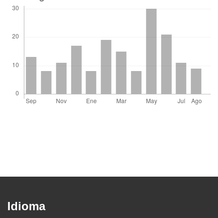
Idioma