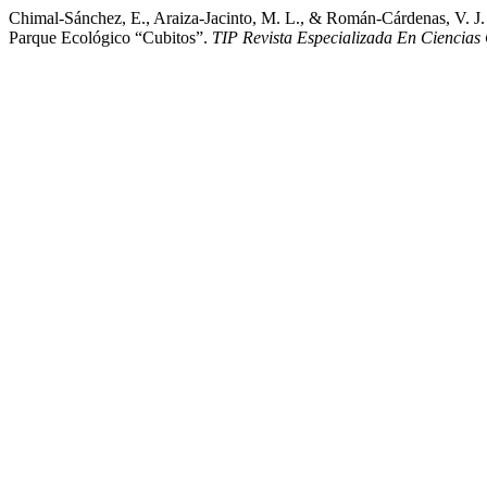
Chimal-Sánchez, E., Araiza-Jacinto, M. L., & Román-Cárdenas, V. J. (
Parque Ecológico “Cubitos”.
TIP Revista Especializada En Ciencias