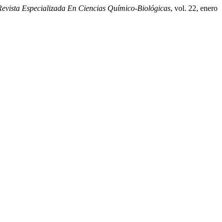
evista Especializada En Ciencias Químico-Biológicas
, vol. 22, enero