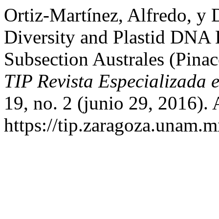
Ortiz-Martínez, Alfredo, y 
Diversity and Plastid DNA 
Subsection Australes (Pina
TIP Revista Especializada 
19, no. 2 (junio 29, 2016).
https://tip.zaragoza.unam.m