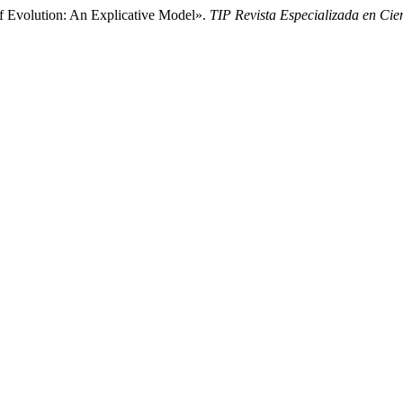
f Evolution: An Explicative Model».
TIP Revista Especializada en Cie