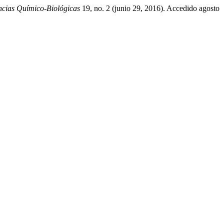
ncias Químico-Biológicas
19, no. 2 (junio 29, 2016). Accedido agosto