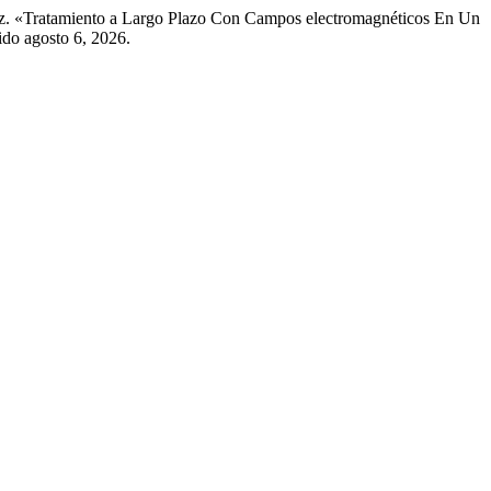
Díaz. «Tratamiento a Largo Plazo Con Campos electromagnéticos En Un
do agosto 6, 2026.