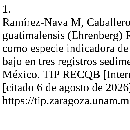
1.
Ramírez-Nava M, Caballero
guatimalensis (Ehrenberg) 
como especie indicadora de 
bajo en tres registros sedim
México. TIP RECQB [Intern
[citado 6 de agosto de 2026
https://tip.zaragoza.unam.m