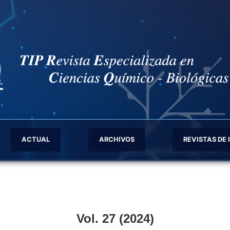
ACTUAL
ARCHIVOS
REVISTAS DE 
Vol. 27 (2024)